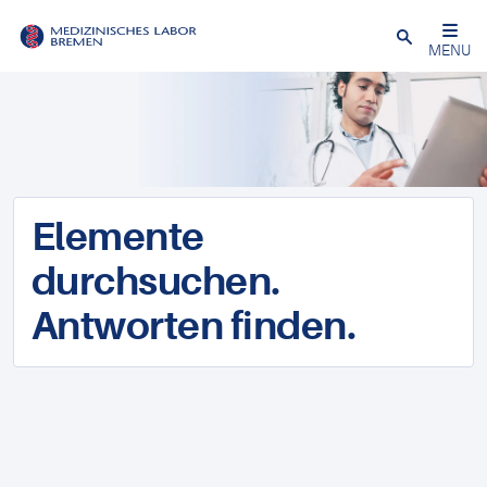
Schließen
MENU
Elemente
durchsuchen.
Antworten finden.