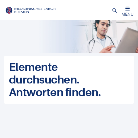
Schließen
MENU
Elemente
durchsuchen.
Antworten finden.