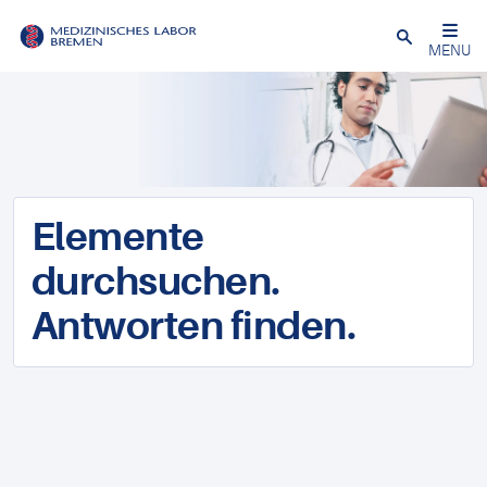
Schließen
MENU
Elemente
durchsuchen.
Antworten finden.