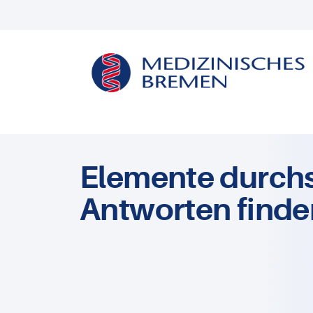
Elemente durch
Antworten finde