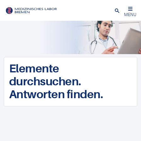
Schließen
MENU
Elemente
durchsuchen.
Antworten finden.