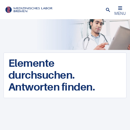
Schließen
MENU
Elemente
durchsuchen.
Antworten finden.