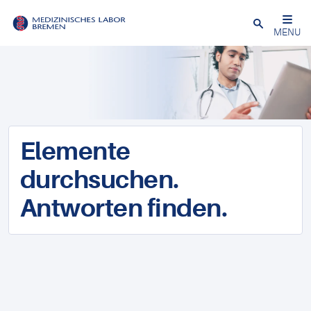
Schließen
MENU
Elemente
durchsuchen.
Antworten finden.