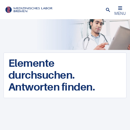
Schließen
MENU
Elemente
durchsuchen.
Antworten finden.