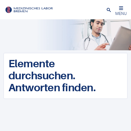
Schließen
MENU
Elemente
durchsuchen.
Antworten finden.