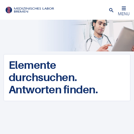
Schließen
MENU
Elemente
durchsuchen.
Antworten finden.