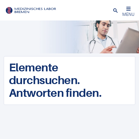
Schließen
MENU
Elemente
durchsuchen.
Antworten finden.