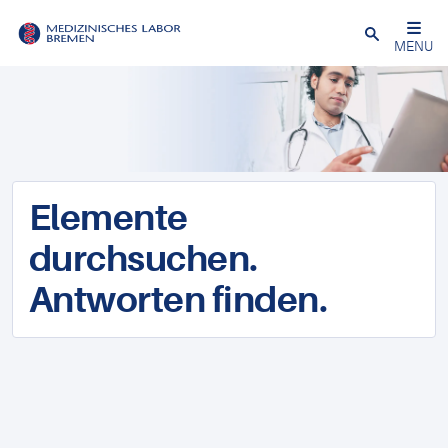
Schließen
MENU
Elemente
durchsuchen.
Antworten finden.