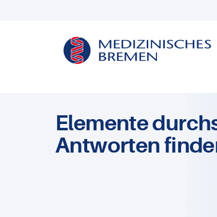
Elemente durch
Antworten finde