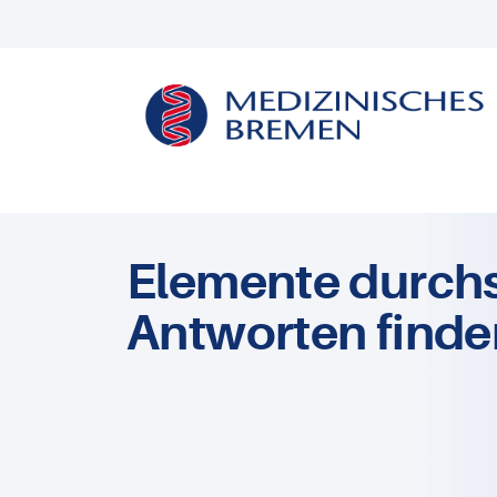
Elemente durch
Antworten finde