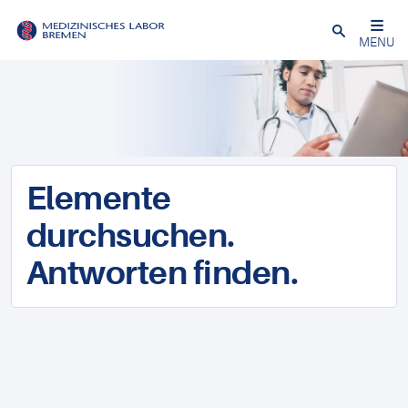
Schließen
MENU
Elemente
durchsuchen.
Antworten finden.