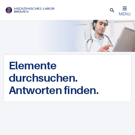
Schließen
MENU
Elemente
durchsuchen.
Antworten finden.