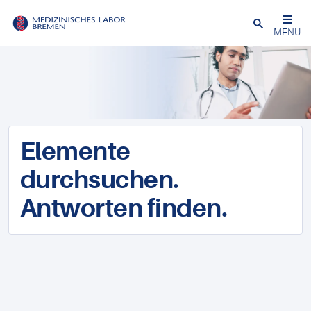
Schließen
MENU
Elemente
durchsuchen.
Antworten finden.