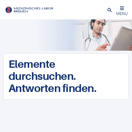
Schließen
MENU
Elemente
durchsuchen.
Antworten finden.