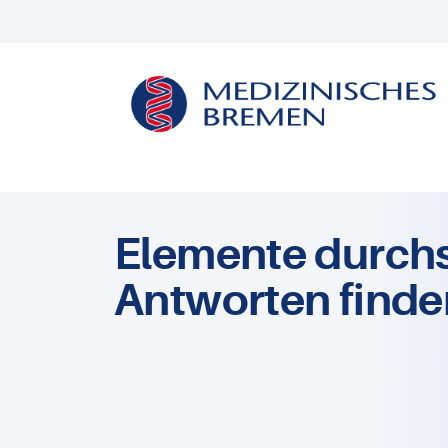
Elemente durch
Antworten finde