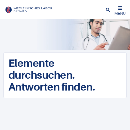
Schließen
MENU
Elemente
durchsuchen.
Antworten finden.