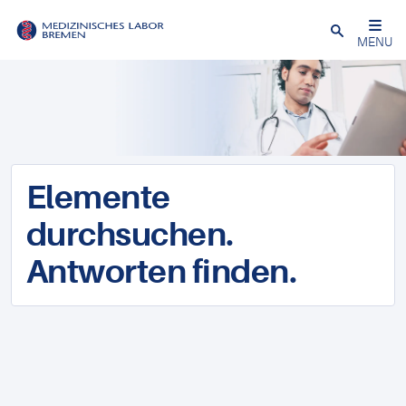
Schließen
MENU
Elemente
durchsuchen.
Antworten finden.