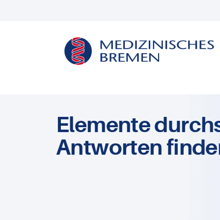
Elemente durch
Antworten finde