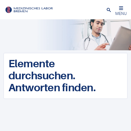
Schließen
MENU
Elemente
durchsuchen.
Antworten finden.