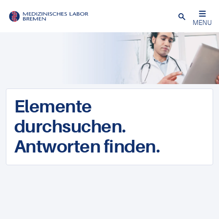
Schließen
MENU
Elemente
durchsuchen.
Antworten finden.