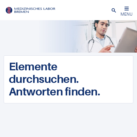
Schließen
MENU
Elemente
durchsuchen.
Antworten finden.