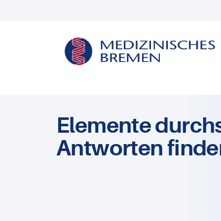
Elemente durch
Antworten finde