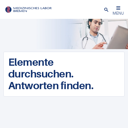
Schließen
MENU
Elemente
durchsuchen.
Antworten finden.