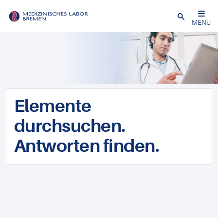
Schließen
MENU
Elemente
durchsuchen.
Antworten finden.