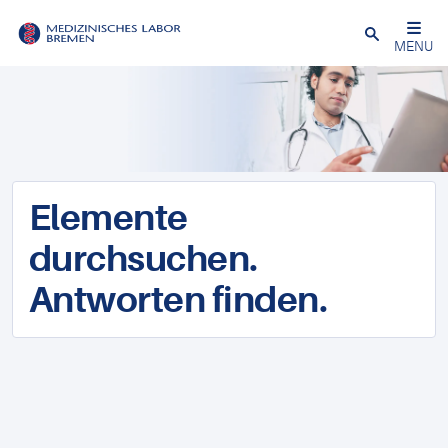
Schließen
MENU
Elemente
durchsuchen.
Antworten finden.