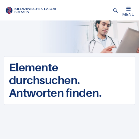
Schließen
MENU
Elemente
durchsuchen.
Antworten finden.