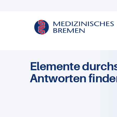
Elemente durch
Antworten finde