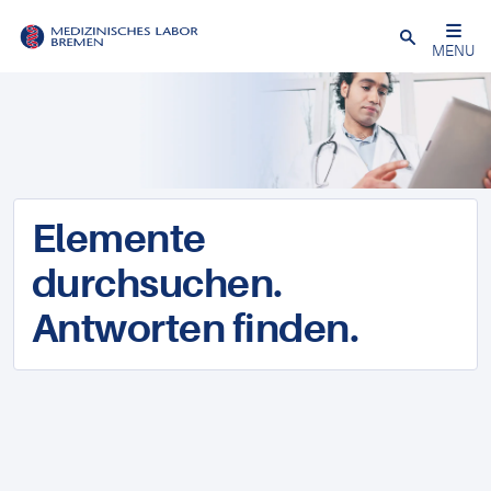
Schließen
MENU
Elemente
durchsuchen.
Antworten finden.