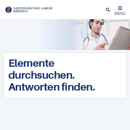
Schließen
MENU
Elemente
durchsuchen.
Antworten finden.