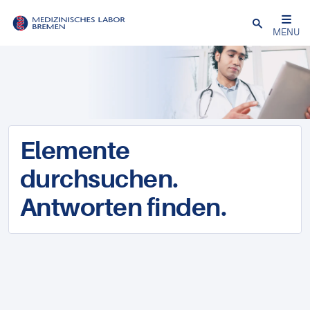
Schließen
MENU
Elemente
durchsuchen.
Antworten finden.