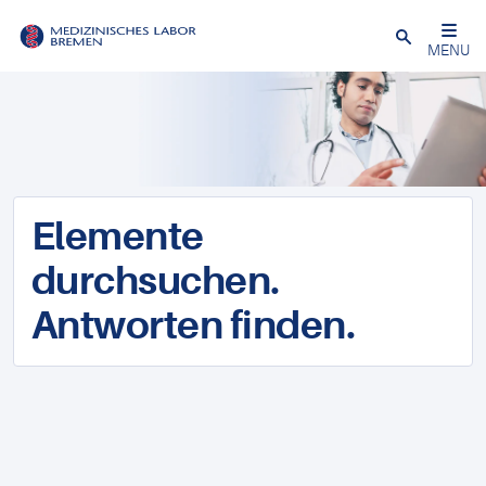
Schließen
MENU
Elemente
durchsuchen.
Antworten finden.