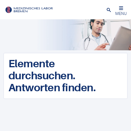
Schließen
MENU
Elemente
durchsuchen.
Antworten finden.