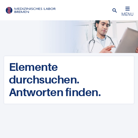
Schließen
MENU
Elemente
durchsuchen.
Antworten finden.