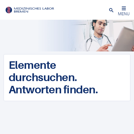
Schließen
MENU
Elemente
durchsuchen.
Antworten finden.