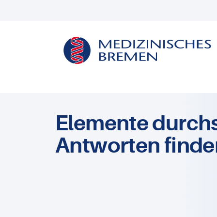
Elemente durch
Antworten finde