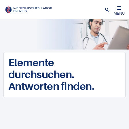
Schließen
MENU
Elemente
durchsuchen.
Antworten finden.