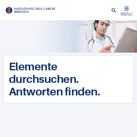
Schließen
MENU
Elemente
durchsuchen.
Antworten finden.