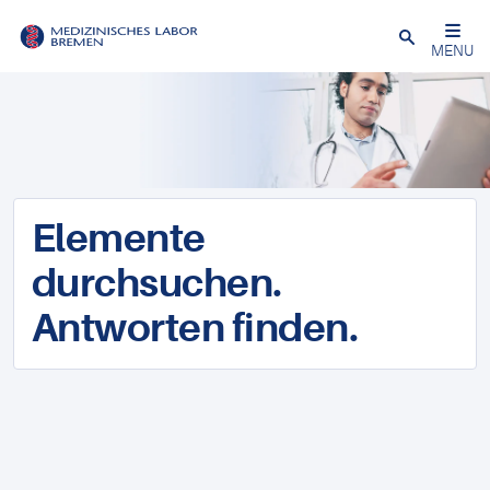
Schließen
MENU
Elemente
durchsuchen.
Antworten finden.