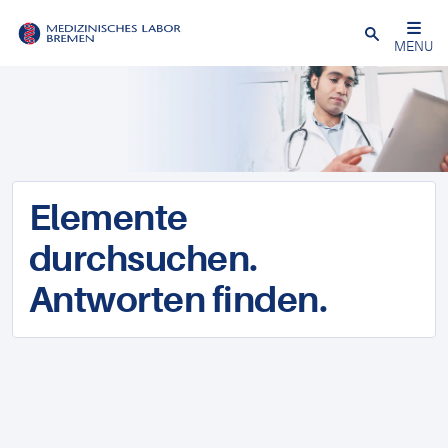
Schließen
MENU
Elemente
durchsuchen.
Antworten finden.