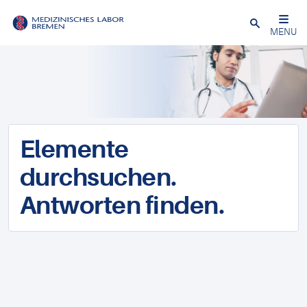
Schließen
MENU
Elemente
durchsuchen.
Antworten finden.