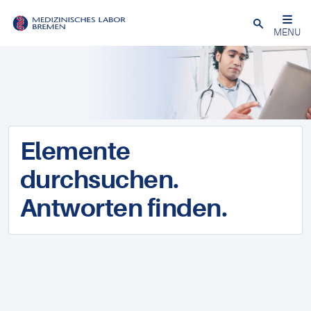
Schließen
MENU
Elemente
durchsuchen.
Antworten finden.