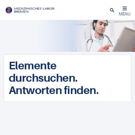
Schließen
MENU
Elemente
durchsuchen.
Antworten finden.