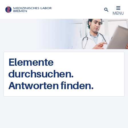
Schließen
MENU
Elemente
durchsuchen.
Antworten finden.