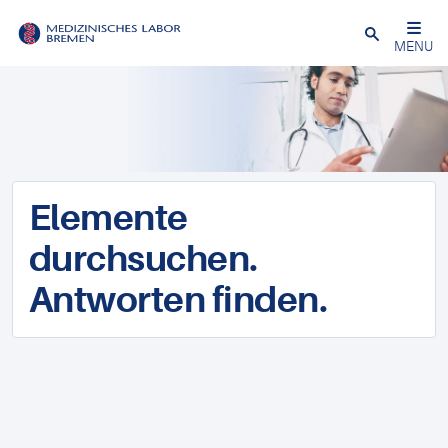
Schließen
MENU
Elemente
durchsuchen.
Antworten finden.