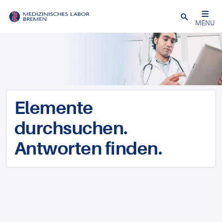
Schließen
MENU
Elemente
durchsuchen.
Antworten finden.