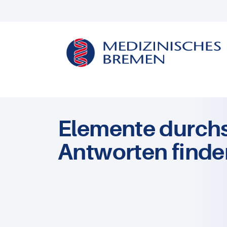
Elemente durch
Antworten finde